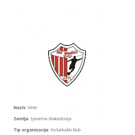
Naziv
: Viner
Zemlja
: Sjeverna Makedonija
Tip organizacije
: Košarkaški klub