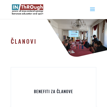
ČLANOVI
BENEFITI ZA ČLANOVE