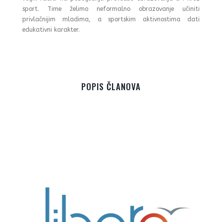
sport. Time želimo neformalno obrazovanje učiniti
privlačnijim mladima, a sportskim aktivnostima dati
edukativni karakter.
POPIS ČLANOVA