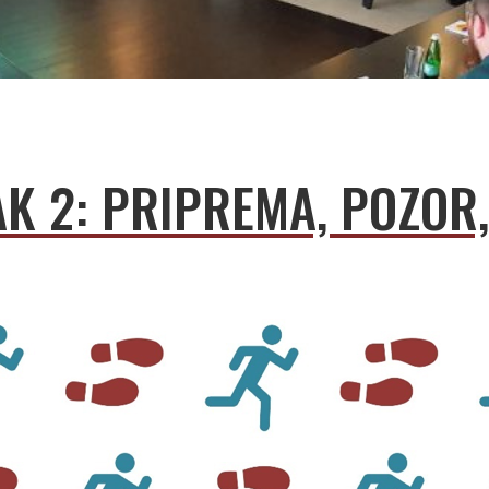
K 2: PRIPREMA, POZOR,