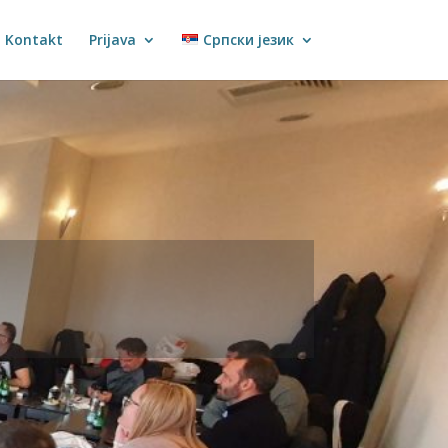
Kontakt
Prijava
Српски језик