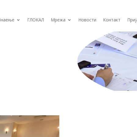
Знаење
ГЛОКАЛ
Мрежа
Новости
Контакт
При