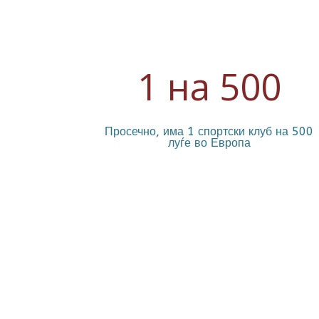
1 на 500
Просечно, има 1 спортски клуб на 500
луѓе во Европа