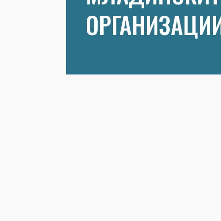
ОРГАНИЗАЦИ