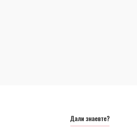
Дали знаевте?