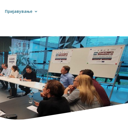
Пријавување