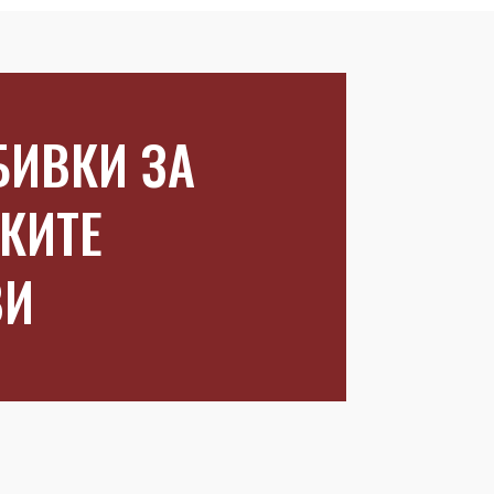
ИВКИ ЗА
КИТЕ
ВИ